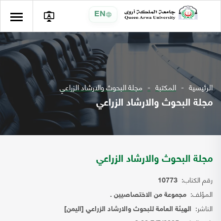
EN
الرئيسية
المكتبة
مجلة البحوث والارشاد الزراعي
مجلة البحوث والارشاد الزراعي
مجلة البحوث والارشاد الزراعي
رقم الكتاب:
10773
المؤلف:
مجموعة من الاختصاصيين .
الناشر:
الهيئة العامة للبحوث والارشاد الزراعي [اليمن]