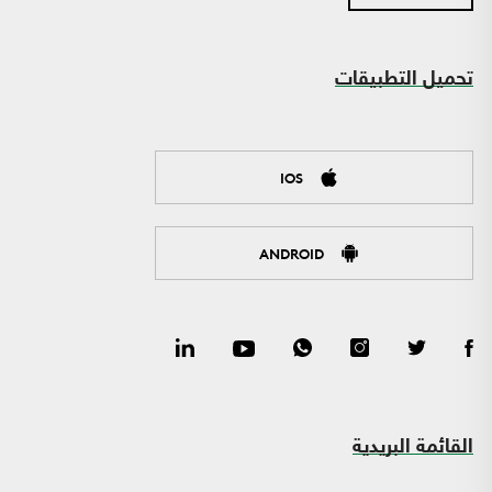
تحميل التطبيقات
IOS
ANDROID
القائمة البريدية