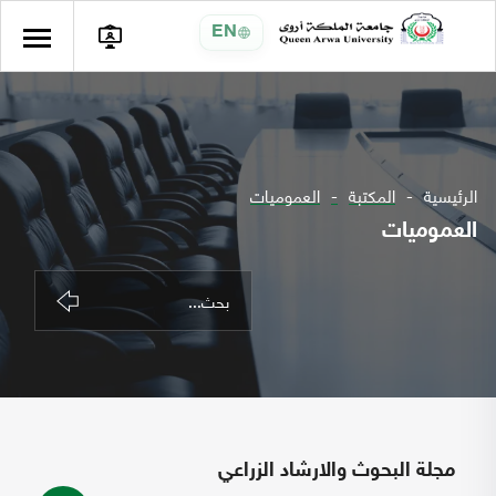
EN
الرئيسية
المكتبة
العموميات
العموميات
مجلة البحوث والارشاد الزراعي