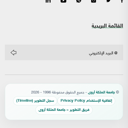
القائمة البريدية
©
- جميع الحقوق محفوظة 1996 - 2026
جامعة الملكة أروى
إتفاقية الإستخدام Privacy Policy
سجل التطوير (Timeline)
فريق التطوير – جامعة الملكة أروى