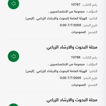
رقم الكتاب:
10767
المؤلف:
مجموعة من الاختصاصيين .
الناشر:
[
]
الهيئة العامة للبحوث والارشاد الزراعي
اليمن
تاريخ النشر:
7/7/2005 0:00
القسم:
العموميات
مجلة البحوث والارشاد الزراعي
رقم الكتاب:
10766
المؤلف:
مجموعة من الاختصاصيين .
الناشر:
[
]
الهيئة العامة للبحوث والارشاد الزراعي
اليمن
تاريخ النشر:
7/7/2005 0:00
القسم:
العموميات
مجلة البحوث والارشاد الزراعي