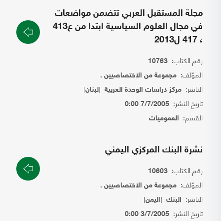
مجلة المستقبل العربي تتضمن مواضعات
في مجال العلوم السياسية ابتدا من ع413
، 417 ل2013
رقم الكتاب:
10763
المؤلف:
مجموعة من الاختصاصيين .
الناشر:
[
]
مركز دراسات الوحدة العربية
لبنان
تاريخ النشر:
7/7/2005 0:00
القسم:
العموميات
نشرة البنك المركزي اليمني
رقم الكتاب:
10603
المؤلف:
مجموعة من الاختصاصيين .
الناشر:
[
]
البنك
اليمن
تاريخ النشر:
3/7/2005 0:00