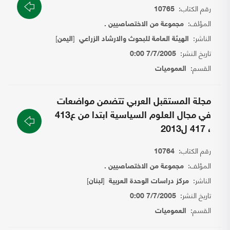
رقم الكتاب:
10765
المؤلف:
مجموعة من الاختصاصيين .
الناشر:
[
]
الهيئة العامة للبحوث والارشاد الزراعي
اليمن
تاريخ النشر:
7/7/2005 0:00
القسم:
العموميات
مجلة المستقبل العربي تتضمن مواضعات
في مجال العلوم السياسية ابتدا من ع413
، 417 ل2013
رقم الكتاب:
10764
المؤلف:
مجموعة من الاختصاصيين .
الناشر:
[
]
مركز دراسات الوحدة العربية
لبنان
تاريخ النشر:
7/7/2005 0:00
القسم:
العموميات