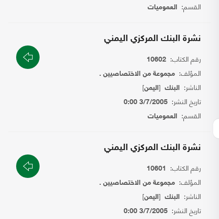
القسم:
العموميات
نشرة البنك المركزي اليمني
رقم الكتاب:
10602
المؤلف:
مجموعة من الاختصاصيين .
الناشر:
[
]
البنك
اليمن
تاريخ النشر:
3/7/2005 0:00
القسم:
العموميات
نشرة البنك المركزي اليمني
رقم الكتاب:
10601
المؤلف:
مجموعة من الاختصاصيين .
الناشر:
[
]
البنك
اليمن
تاريخ النشر:
3/7/2005 0:00