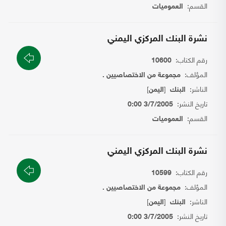
القسم:
العموميات
نشرة البنك المركزي اليمني
رقم الكتاب:
10600
المؤلف:
مجموعة من الاختصاصيين .
الناشر:
[
]
البنك
اليمن
تاريخ النشر:
3/7/2005 0:00
القسم:
العموميات
نشرة البنك المركزي اليمني
رقم الكتاب:
10599
المؤلف:
مجموعة من الاختصاصيين .
الناشر:
[
]
البنك
اليمن
تاريخ النشر:
3/7/2005 0:00