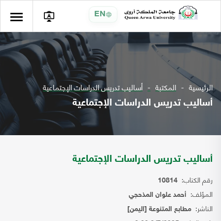
EN
الرئيسية
المكتبة
أساليب تدريس الدراسات الإجتماعية
أساليب تدريس الدراسات الإجتماعية
أساليب تدريس الدراسات الإجتماعية
رقم الكتاب:
10814
المؤلف:
أحمد علوان المذحجي
الناشر:
مطابع المتنوعة [اليمن]