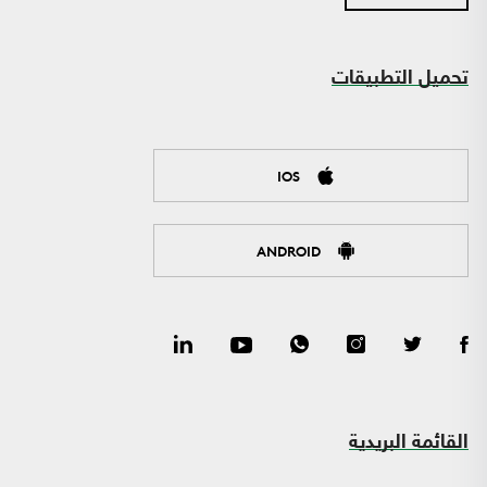
تحميل التطبيقات
IOS
ANDROID
القائمة البريدية