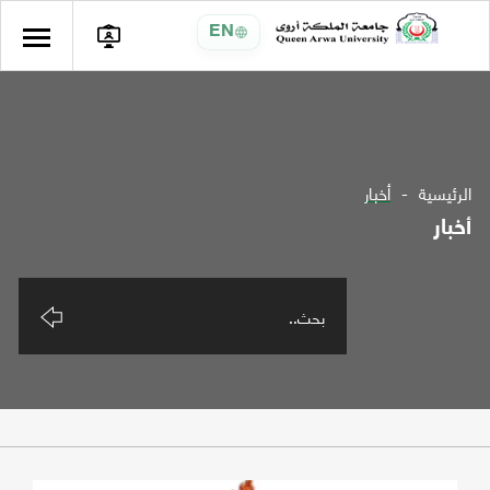
EN
الرئيسية
أخبار
أخبار