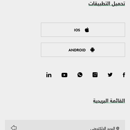
تحميل التطبيقات
IOS
ANDROID
القائمة البريدية