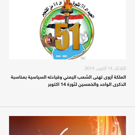
الثلاثاء, 14 أكتوبر, 2014
الملكة أروى تهنى الشعب اليمني وقيادته السياسية بمناسبة
الذكرى الواحد والخمسين لثورة 14 اكتوبر