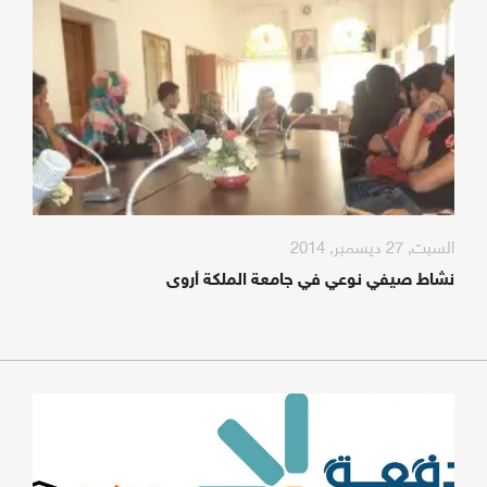
السبت, 27 ديسمبر, 2014
نشاط صيفي نوعي في جامعة الملكة أروى