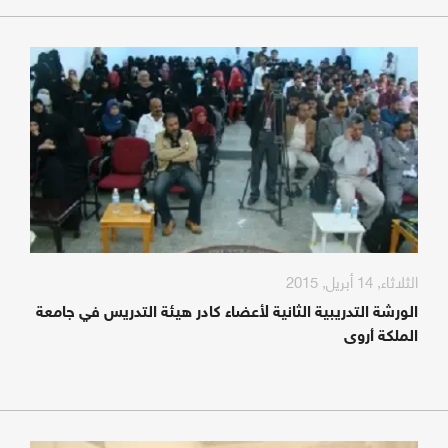
الثلاثاء, 14 أبريل, 2015
الورشة التدريبية الثانية لأعضاء كادر هيئة التدريس في جامعة
الملكة أروى