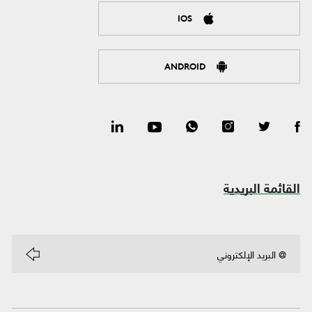
IOS
ANDROID
القائمة البريدية