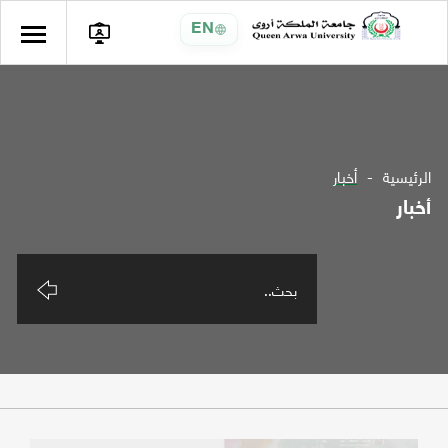
EN
الرئيسية
أخبار
أخبار