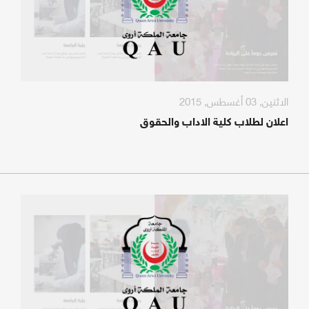
الاثنين, 03 أغسطس, 2015
اعلان لطلاب كلية الاداب والحقوق