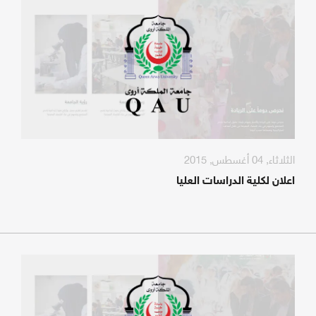
الثلاثاء, 04 أغسطس, 2015
اعلان لكلية الدراسات العليا