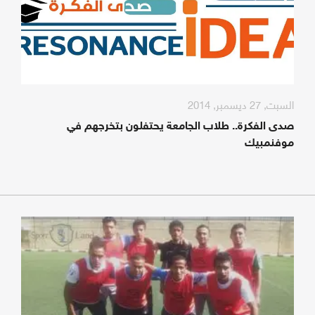
السبت, 27 ديسمبر, 2014
صدى الفكرة.. طلاب الجامعة يحتفلون بتخرجهم في
موفنمبيك