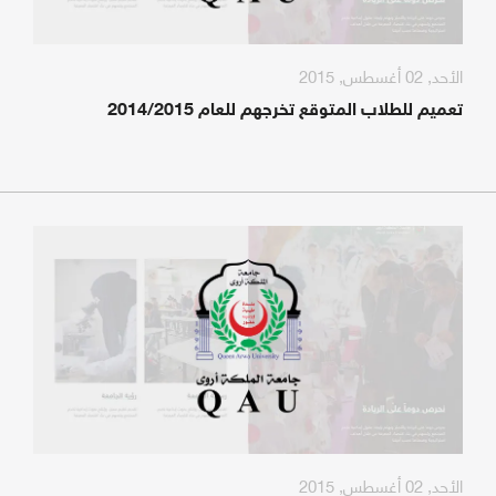
الأحد, 02 أغسطس, 2015
تعميم للطلاب المتوقع تخرجهم للعام 2014/2015
الأحد, 02 أغسطس, 2015