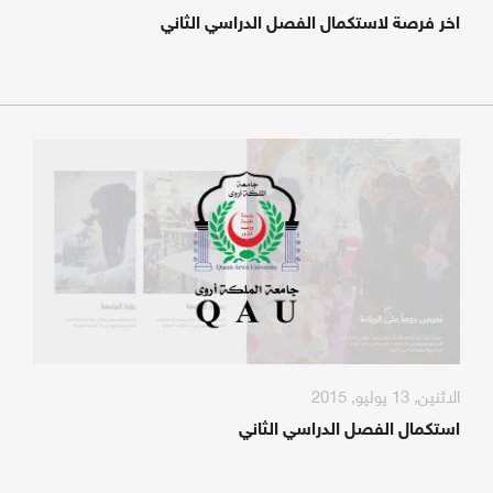
اخر فرصة لاستكمال الفصل الدراسي الثاني
الاثنين, 13 يوليو, 2015
استكمال الفصل الدراسي الثاني