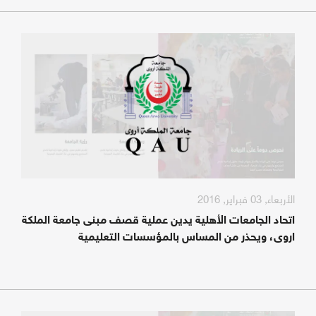
الأربعاء, 03 فبراير, 2016
اتحاد الجامعات الأهلية يدين عملية قصف مبنى جامعة الملكة
اروى، ويحذر من المساس بالمؤسسات التعليمية