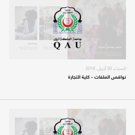
السبت, 30 أبريل, 2016
نواقص الملفات - كلية التجارة