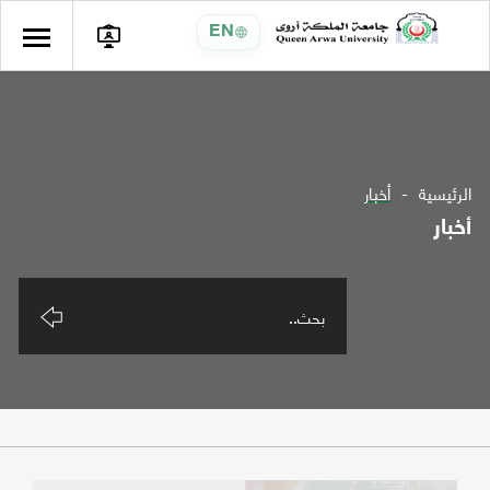
EN
الرئيسية
أخبار
أخبار