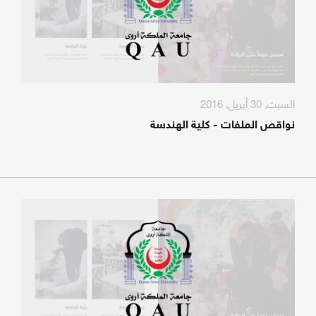
السبت, 30 أبريل, 2016
نواقص الملفات - كلية الهندسة