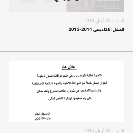
السبت, 30 أبريل, 2016
الحفل الاكاديمي 2014-2015
السبت, 30 أبريل, 2016