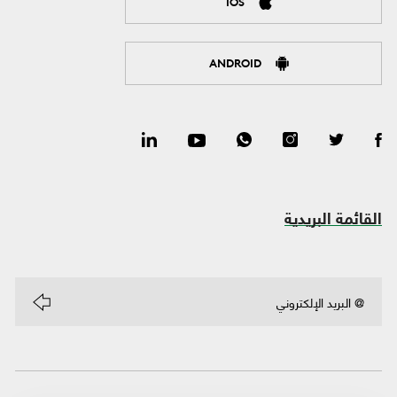
IOS
ANDROID
القائمة البريدية