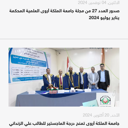
الاثنين, 04 نوفمبر, 2024
صدور العدد 27 من مجلة جامعة الملكة أروى العلمية المحكمة
يناير يوليو 2024
الأحد, 20 أكتوبر, 2024
جامعة الملكة أروى تمنح درجة الماجستير للطالب علي الزنداني