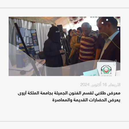
الأربعاء, 16 أكتوبر, 2024
معرض طلابي لقسم الفنون الجميلة بجامعة الملكة أروى
يعرض الحضارات القديمة والمعاصرة