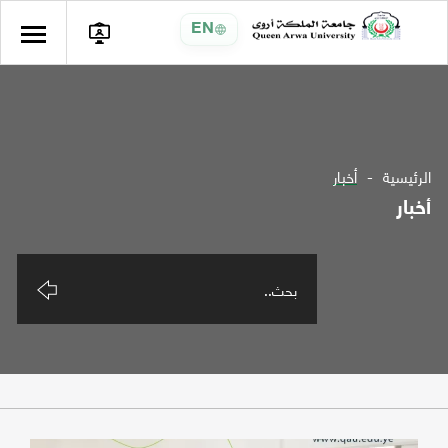
EN
الرئيسية
أخبار
أخبار