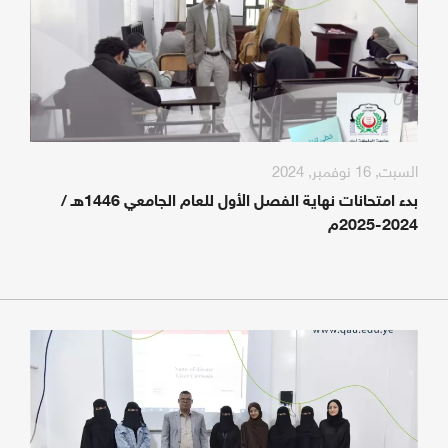
السبت, 16 نوفمبر, 2024
بدء امتحانات نهاية الفصل الأول للعام الجامعي 1446هـ /
2024-2025م