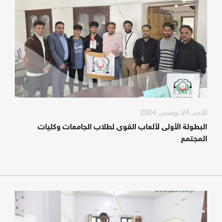
الأحد, 24 نوفمبر, 2024
البطولة الأولى لألعاب القوى لطلاب الجامعات وكليات
المجتمع