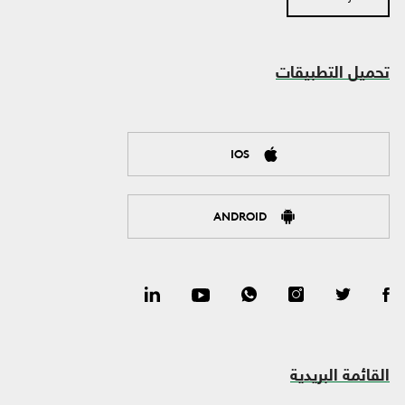
تحميل التطبيقات
IOS
ANDROID
القائمة البريدية