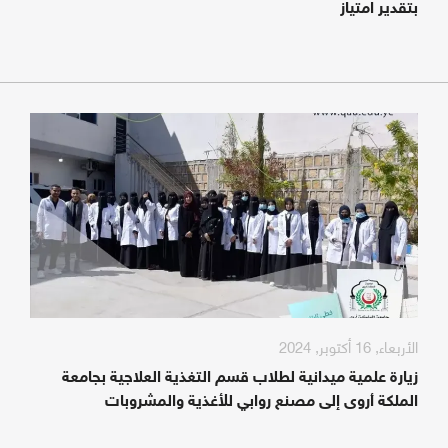
بتقدير امتياز
الأربعاء, 16 أكتوبر, 2024
زيارة علمية ميدانية لطلاب قسم التغذية العلاجية بجامعة
الملكة أروى إلى مصنع روابي للأغذية والمشروبات