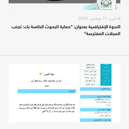
الاثنين, 11 نوفمبر, 2024
الندوة الإفتراضية بعنوان: "حماية البحوث الخاصة بك: تجنب
المجلات المفترسة"