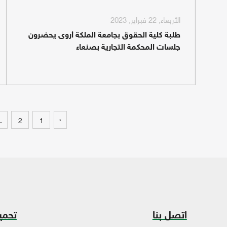
الأربعاء, 22 فبراير, 2023
طلبة كلية الحقوق بجامعة الملكة أروى يحضرون
جلسات المحكمة التجارية بصنعاء
‹
.
2
1
اتصل بنا
تحمي