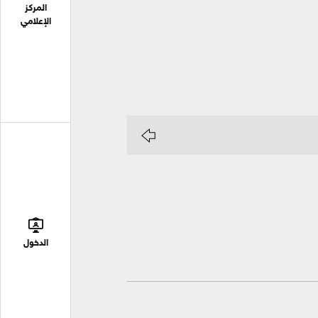
المركز
الإعلامي
الدخول