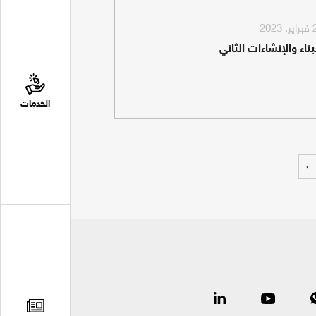
اء والإنشاءات الثاني
الخدمات
›