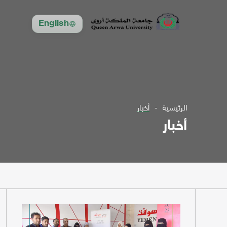
English
الرئيسية
أخبار
أخبار