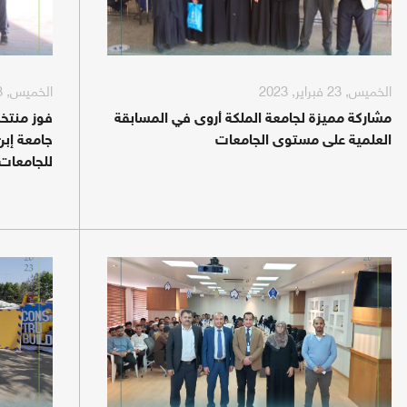
الخميس, 23 فبراير, 2023
الخميس, 23 فبراير, 2023
مشاركة مميزة لجامعة الملكة أروى في المسابقة
فوز منتخ
العلمية على مستوى الجامعات
جامعة إبن
للجامعات 