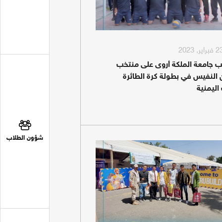
ب جامعة الملكة أروى على منتخب
 النفيس في بطولة كرة الطائرة
اليمنية
شؤون الطلاب