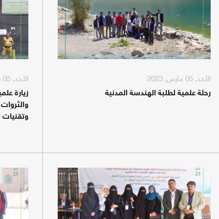
الأحد, 05 مارس, 2023
الأحد, 05 مارس, 2023
رحلة علمية لطلبة الهندسة المدنية
زيارة علم
والثروات 
وتقنيات 