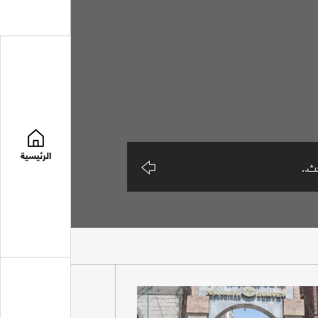
الرئيسية