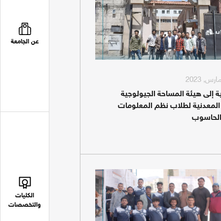
عن الجامعة
ية إلى هيئة المساحة الجيولوجية
المعدنية لطلاب نظم المعلومات
الحاسوب
الكليات
والتخصصات