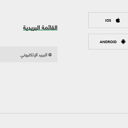
IOS
القائمة البريدية
ANDROID