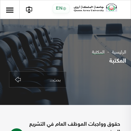
EN
الرئيسية
المكتبة
المكتبة
حقوق وواجبات الموظف العام في التشريع