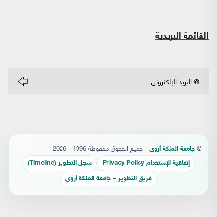
القائمة البريدية
©
- جميع الحقوق محفوظة 1996 - 2026
جامعة الملكة أروى
إتفاقية الإستخدام Privacy Policy
سجل التطوير (Timeline)
فريق التطوير – جامعة الملكة أروى