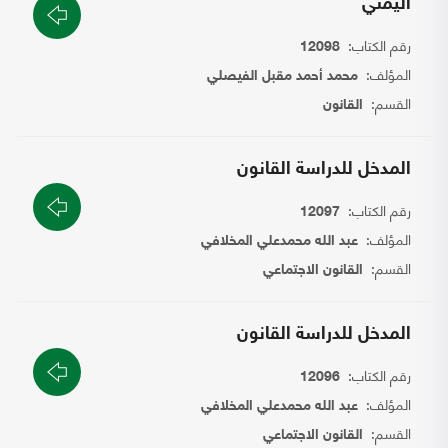
اليمني
رقم الكتاب:
12098
المؤلف:
محمد أحمد مقبل الفيصلي
القسم:
القانون
المدخل للدراسة القانون
رقم الكتاب:
12097
المؤلف:
عبد الله محمدعلي المخلافي
القسم:
القانون الاجتماعي
المدخل للدراسة القانون
رقم الكتاب:
12096
المؤلف:
عبد الله محمدعلي المخلافي
القسم:
القانون الاجتماعي