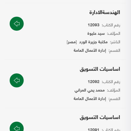
الهندسةالادارة
رقم الكتاب:
12093
المؤلف:
سيد عليوة
الناشر:
[
]
مكتبة جزيرة الورد
مصر
القسم:
إدارة الأعمال العامة
اساسيات التسويق
رقم الكتاب:
12092
المؤلف:
محمد يحي المراني
القسم:
إدارة الأعمال العامة
اساسيات التسويق
رقم الكتاب:
12091