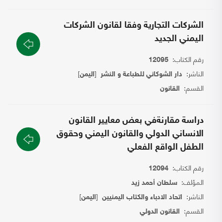
الشركات التجارية وفقا لقانون الشركات
اليمني الجديد
رقم الكتاب:
12095
الناشر:
[
]
دار الشوكاني للطباعة و النشر
اليمن
القسم:
القانون
دراسة مقارنةفي بعض معايير القانون
الانساني الدولي والقانون اليمني وحقوق
الطفل الواقع الفعلي
رقم الكتاب:
12094
المؤلف:
سلطان أحمد زيد
الناشر:
[
]
اتحاد الادباء والكتاب اليمنيين
اليمن
القسم:
القانون الدولي