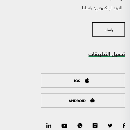
البريد الإلكتروني:
راسلنا
راسلنا
تحميل التطبيقات
IOS
ANDROID