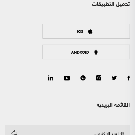
تحميل التطبيقات
IOS
ANDROID
القائمة البريدية