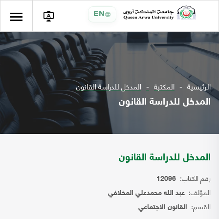
EN
الرئيسية
المكتبة
المدخل للدراسة القانون
المدخل للدراسة القانون
المدخل للدراسة القانون
رقم الكتاب:
12096
المؤلف:
عبد الله محمدعلي المخلافي
القسم:
القانون الاجتماعي