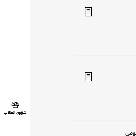
شؤون الطلاب
كومي