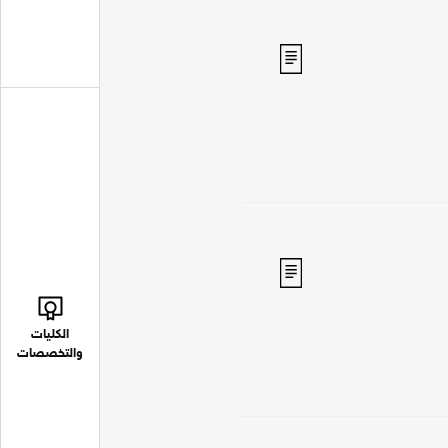
الكليات
والتخصصات