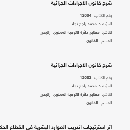
شرح قانون الاجراءات الجزائية
رقم الكتاب:
12084
المؤلف:
محمد راجح نجاد
الناشر:
[
]
مطابع دائرة التوجية المعنوي
اليمن
القسم:
القانون
شرح قانون الاجراءات الجزائية
رقم الكتاب:
12083
المؤلف:
محمد راجح نجاد
الناشر:
[
]
مطابع دائرة التوجية المعنوي
اليمن
القسم:
القانون
اثر استرتيجات اتدريب الموارد البشرية في القطاع الح