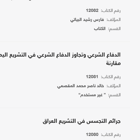
رقم الكتاب:
12082
المؤلف:
فارس رشيد البياتي
القسم:
الكتاب
الدفاع الشرعي وتجاوز الدفاع الشرعي في التشريع اليم
مقارنة
رقم الكتاب:
12081
المؤلف:
خالد ناصر محمد المقصعي
القسم:
{ غير مستخدم}
جرائم التجسس في التشريع العراق
رقم الكتاب:
12080