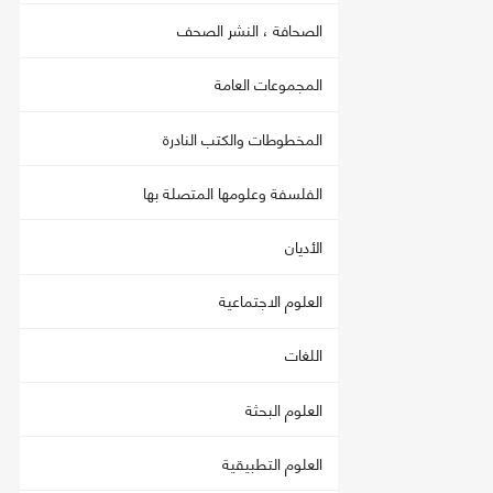
الصحافة ، النشر الصحف
المجموعات العامة
المخطوطات والكتب النادرة
الفلسفة وعلومها المتصلة بها
الأديان
العلوم الاجتماعية
اللغات
العلوم البحثة
العلوم التطبيقية