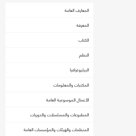
المعارف العامة
المعرفة
الكتاب
النظم
البيليوغرافيا
المكتبات والمعلومات
الأعمال الموسوعية العامة
المطبوعات والمسلسلات والدوريات
المنظمات والهيئات والمؤسسات العامة