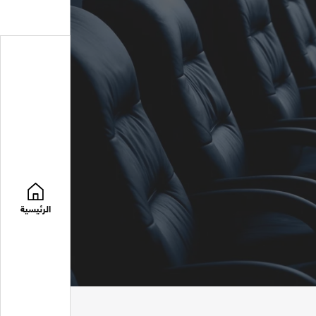
الرئيسية