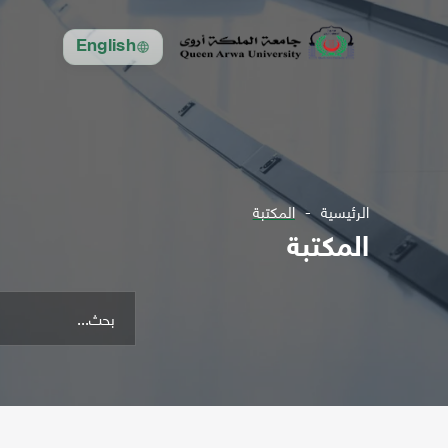
English
الرئيسية
المكتبة
المكتبة