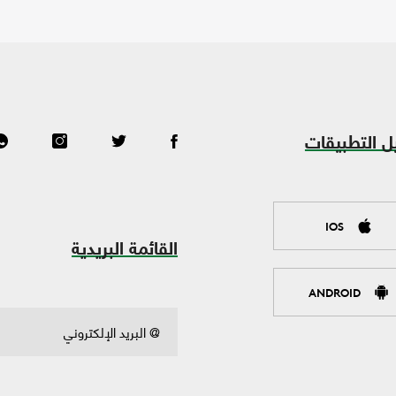
ل التطبيقات
IOS
القائمة البريدية
ANDROID