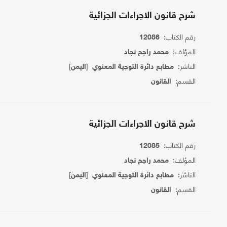
شرح قانون الاجراءات الجزائية
رقم الكتاب:
12086
المؤلف:
محمد راجح نجاد
الناشر:
[
]
مطابع دائرة التوجية المعنوي
اليمن
القسم:
القانون
شرح قانون الاجراءات الجزائية
رقم الكتاب:
12085
المؤلف:
محمد راجح نجاد
الناشر:
[
]
مطابع دائرة التوجية المعنوي
اليمن
القسم:
القانون