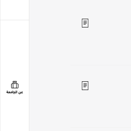
عن الجامعة