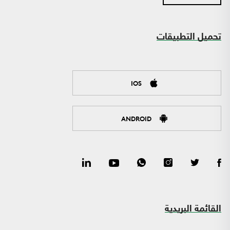
تحميل التطبيقات
IOS
ANDROID
القائمة البريدية