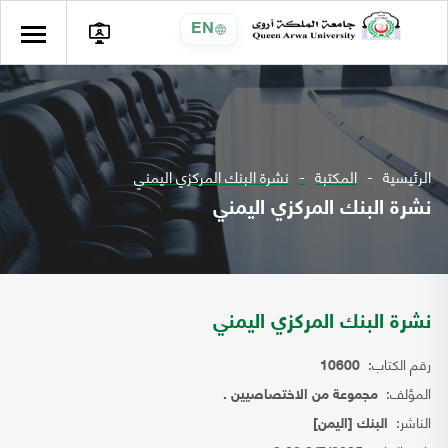
EN
الرئيسية
المكتبة
نشرة البنك المركزي اليمني
نشرة البنك المركزي اليمني
نشرة البنك المركزي اليمني
رقم الكتاب:
10600
المؤلف:
مجموعة من الاختصاصيين .
الناشر:
البنك [اليمن]