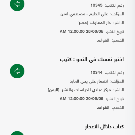
رقم الكتاب:
10345
المؤلف:
علي الجازم ، مصطفي امين
الناشر:
[
]
دار المعارف
مصر
تاريخ النشر:
28/06/05 12:00:00 AM
القسم:
القواعد
اختبر نفسك في النحو : كتيب
رقم الكتاب:
10344
المؤلف:
انتصار على يحي العابد
الناشر:
[
]
مركز عبادي للدراسات وللنشر
اليمن
تاريخ النشر:
20/06/05 12:00:00 AM
القسم:
القواعد
كتاب دلائل الاعجاز