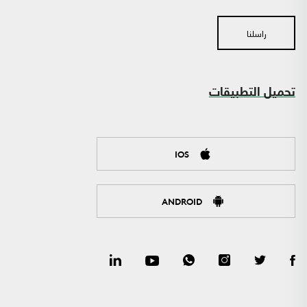
راسلنا
تحميل التطبيقات
IOS
ANDROID