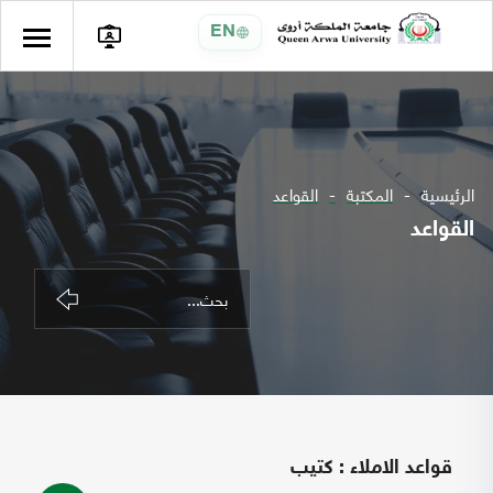
EN
الرئيسية
المكتبة
القواعد
القواعد
قواعد الاملاء : كتيب