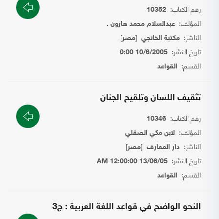
رقم الكتاب:
10352
المؤلف:
عبدالسلام محمد هارون .
الناشر:
[
]
مكتبة الخانجي
مصر
تاريخ النشر:
10/6/2005 0:00
القسم:
القواعد
تثقيف اللسان وتلقيح الجنان
رقم الكتاب:
10346
المؤلف:
لابن مكي الصقلي
الناشر:
[
]
دار المعارف
مصر
تاريخ النشر:
13/06/05 12:00:00 AM
القسم:
القواعد
النحو الواضح في قواعد اللغة العربية : ج3