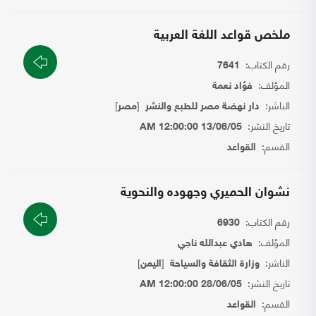
ملخص قواعد اللغة العربية
رقم الكتاب:
7641
المؤلف:
فؤاد نعمة
الناشر:
[
]
دار نهضة مصر للطبع والنشر
مصر
تاريخ النشر:
13/06/05 12:00:00 AM
القسم:
القواعد
نشوان الحميري وجهوده والنحوية
رقم الكتاب:
6930
المؤلف:
هادي عبدالله ناجي
الناشر:
[
]
وزارة الثقافة والسياحة
اليمن
تاريخ النشر:
28/06/05 12:00:00 AM
القسم:
القواعد