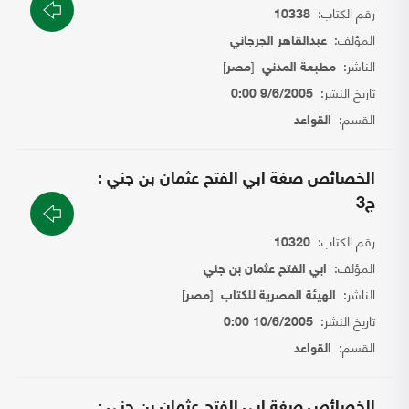
رقم الكتاب:
10338
المؤلف:
عبدالقاهر الجرجاني
الناشر:
[
]
مطبعة المدني
مصر
تاريخ النشر:
9/6/2005 0:00
القسم:
القواعد
الخصائص صغة ابي الفتح عثمان بن جني :
ج3
رقم الكتاب:
10320
المؤلف:
ابي الفتح عثمان بن جني
الناشر:
[
]
الهيئة المصرية للكتاب
مصر
تاريخ النشر:
10/6/2005 0:00
القسم:
القواعد
الخصائص صغة ابي الفتح عثمان بن جني :