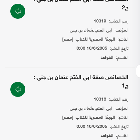
ج2
رقم الكتاب:
10319
المؤلف:
ابي الفتح عثمان بن جني
الناشر:
[
]
الهيئة المصرية للكتاب
مصر
تاريخ النشر:
10/6/2005 0:00
القسم:
القواعد
الخصائص صغة ابي الفتح عثمان بن جني :
ج1
رقم الكتاب:
10318
المؤلف:
ابي الفتح عثمان بن جني
الناشر:
[
]
الهيئة المصرية للكتاب
مصر
تاريخ النشر:
10/6/2005 0:00
القسم:
القواعد