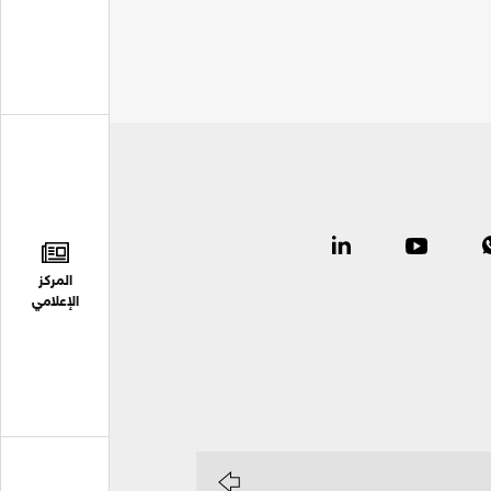
المركز
الإعلامي