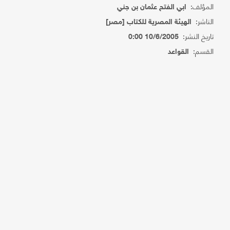
المؤلف:
ابي الفتح عثمان بن جني
الناشر:
الهيئة المصرية للكتاب [مصر]
تاريخ النشر:
10/6/2005 0:00
القسم:
القواعد