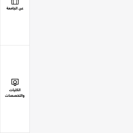
عن الجامعة
الكليات
والتخصصات