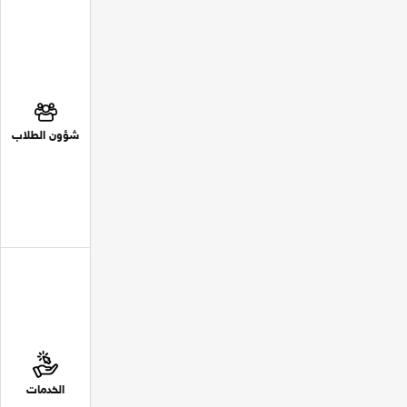
شؤون الطلاب
الخدمات