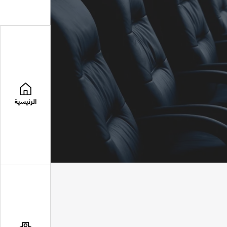
الرئيسية