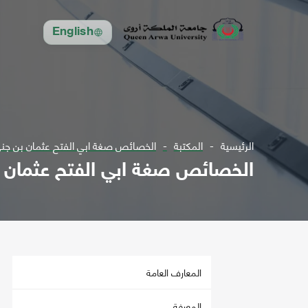
English
الرئيسية
المكتبة
الخصائص صغة ابي الفتح عثمان بن جني 
الخصائص صغة ابي الفتح عثمان بن
المعارف العامة
المعرفة