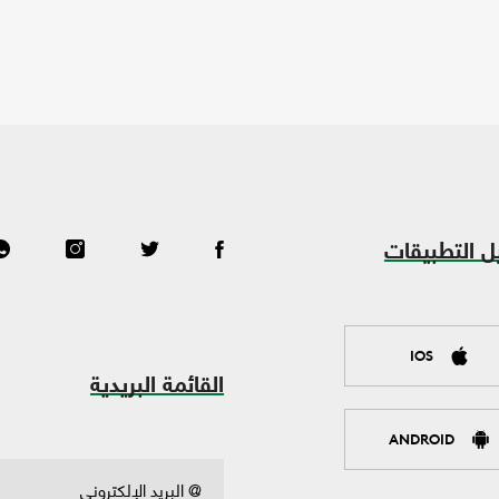
ل التطبيقات
IOS
القائمة البريدية
ANDROID