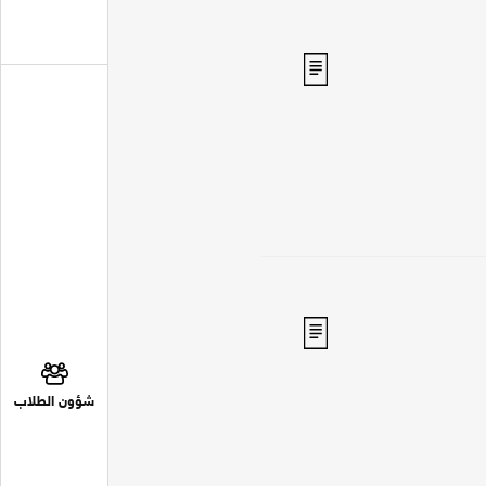
شؤون الطلاب