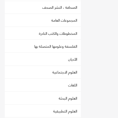
الصحافة ، النشر الصحف
المجموعات العامة
المخطوطات والكتب النادرة
الفلسفة وعلومها المتصلة بها
الأديان
العلوم الاجتماعية
اللغات
العلوم البحثة
العلوم التطبيقية