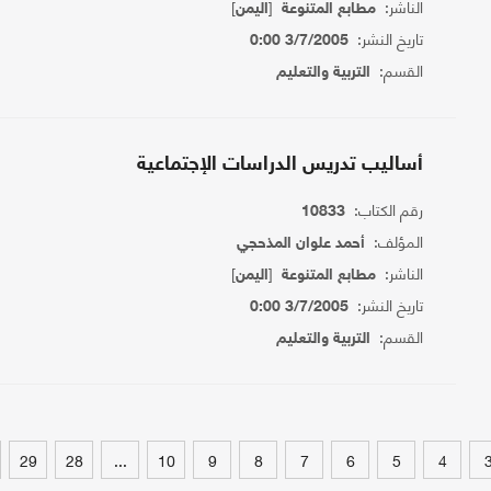
الناشر:
[
]
مطابع المتنوعة
اليمن
تاريخ النشر:
3/7/2005 0:00
القسم:
التربية والتعليم
أساليب تدريس الدراسات الإجتماعية
رقم الكتاب:
10833
المؤلف:
أحمد علوان المذحجي
الناشر:
[
]
مطابع المتنوعة
اليمن
تاريخ النشر:
3/7/2005 0:00
القسم:
التربية والتعليم
29
28
...
10
9
8
7
6
5
4