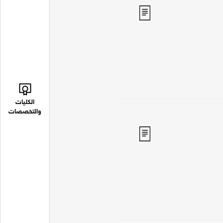
الكليات
والتخصصات