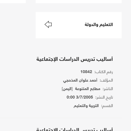
التعليم والدولة
أساليب تدريس الدراسات الإجتماعية
رقم الكتاب:
10842
المؤلف:
أحمد علوان المذحجي
الناشر:
[
]
مطابع المتنوعة
اليمن
تاريخ النشر:
3/7/2005 0:00
القسم:
التربية والتعليم
أساليب تدريس الدراسات الإجتماعية