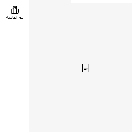
عن الجامعة