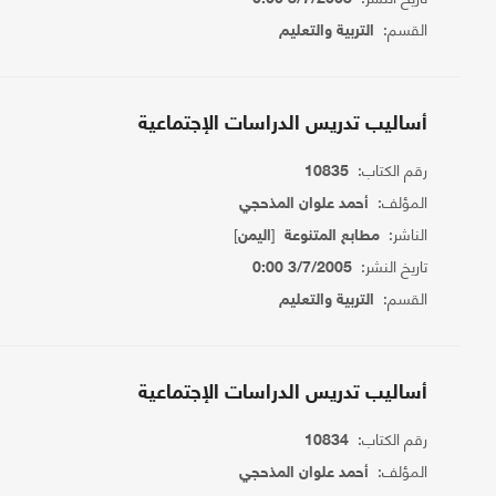
القسم:
التربية والتعليم
أساليب تدريس الدراسات الإجتماعية
رقم الكتاب:
10835
المؤلف:
أحمد علوان المذحجي
الناشر:
[
]
مطابع المتنوعة
اليمن
تاريخ النشر:
3/7/2005 0:00
القسم:
التربية والتعليم
أساليب تدريس الدراسات الإجتماعية
رقم الكتاب:
10834
المؤلف:
أحمد علوان المذحجي