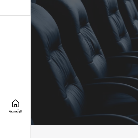
الرئيسية