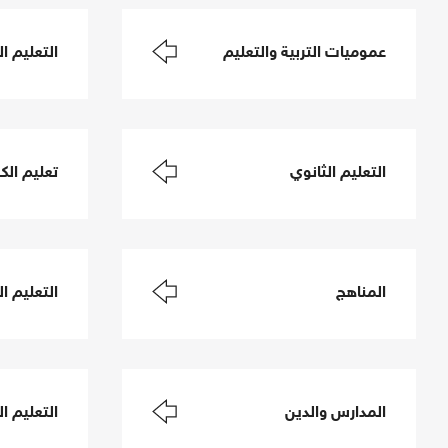
عموميات التربية والتعليم
التعليم ال
التعليم الثانوي
تعليم الكب
المناهج
التعليم ا
المدارس والدين
التعليم ال