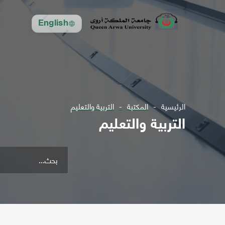
English
الرئيسية
المكتبة
التربية والتعليم
التربية والتعليم