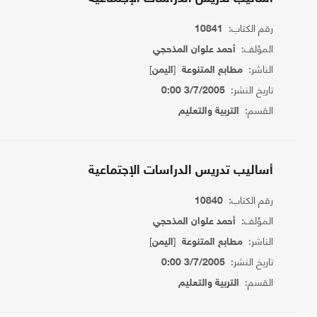
رقم الكتاب:
10841
المؤلف:
أحمد علوان المذحجي
الناشر:
[
]
مطابع المتنوعة
اليمن
تاريخ النشر:
3/7/2005 0:00
القسم:
التربية والتعليم
أساليب تدريس الدراسات الإجتماعية
رقم الكتاب:
10840
المؤلف:
أحمد علوان المذحجي
الناشر:
[
]
مطابع المتنوعة
اليمن
تاريخ النشر:
3/7/2005 0:00
القسم:
التربية والتعليم