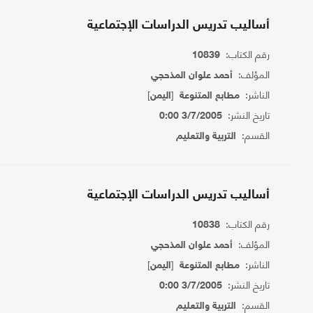
أساليب تدريس الدراسات الإجتماعية
رقم الكتاب:
10839
المؤلف:
أحمد علوان المذحجي
الناشر:
[
]
مطابع المتنوعة
اليمن
تاريخ النشر:
3/7/2005 0:00
القسم:
التربية والتعليم
أساليب تدريس الدراسات الإجتماعية
رقم الكتاب:
10838
المؤلف:
أحمد علوان المذحجي
الناشر:
[
]
مطابع المتنوعة
اليمن
تاريخ النشر:
3/7/2005 0:00
القسم:
التربية والتعليم