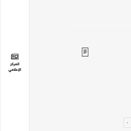
المركز
الإعلامي
›