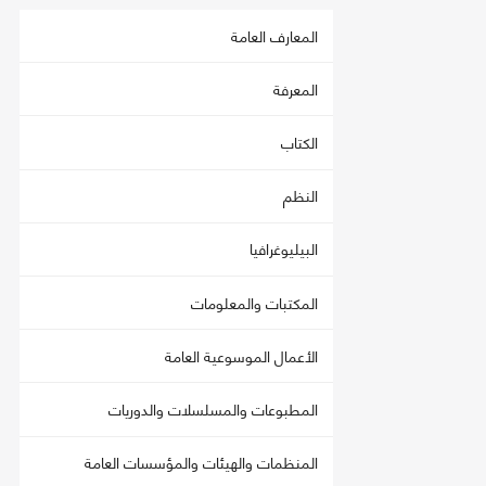
المعارف العامة
المعرفة
الكتاب
النظم
البيليوغرافيا
المكتبات والمعلومات
الأعمال الموسوعية العامة
المطبوعات والمسلسلات والدوريات
المنظمات والهيئات والمؤسسات العامة