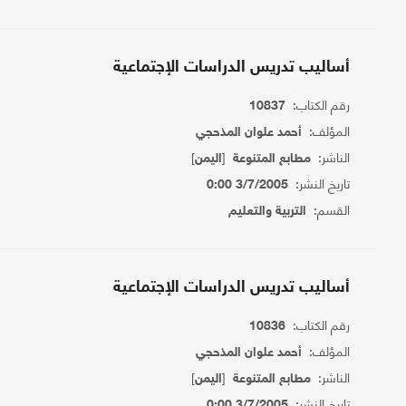
أساليب تدريس الدراسات الإجتماعية
رقم الكتاب:
10837
المؤلف:
أحمد علوان المذحجي
الناشر:
[
]
مطابع المتنوعة
اليمن
تاريخ النشر:
3/7/2005 0:00
القسم:
التربية والتعليم
أساليب تدريس الدراسات الإجتماعية
رقم الكتاب:
10836
المؤلف:
أحمد علوان المذحجي
الناشر:
[
]
مطابع المتنوعة
اليمن
تاريخ النشر:
3/7/2005 0:00