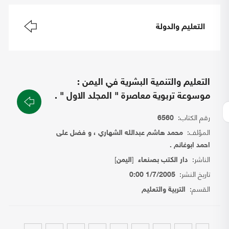
التعليم والدولة
التعليم والتنمية البشرية في اليمن :
موسوعة تربوية معاصرة " المجلد الاول " .
رقم الكتاب:
6560
المؤلف:
محمد هاشم عبدالله الشهاري ، و فضل على
احمد ابوغانم .
الناشر:
[
]
دار الكتب بصنعاء
اليمن
تاريخ النشر:
1/7/2005 0:00
القسم:
التربية والتعليم