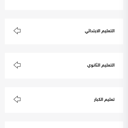
التعليم الابتدائي
التعليم الثانوي
تعليم الكبار