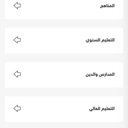
المناهج
التعليم السنوي
المدارس والدين
التعليم العالي