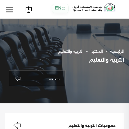
EN
الرئيسية
المكتبة
التربية والتعليم
التربية والتعليم
عموميات التربية والتعليم