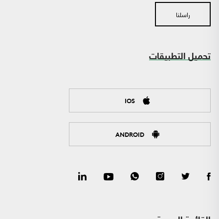
راسلنا
تحميل التطبيقات
IOS
ANDROID