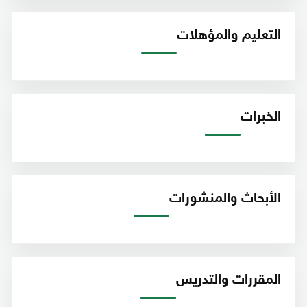
التعليم والمؤهلات
الخبرات
الأبحاث والمنشورات
المقررات والتدريس