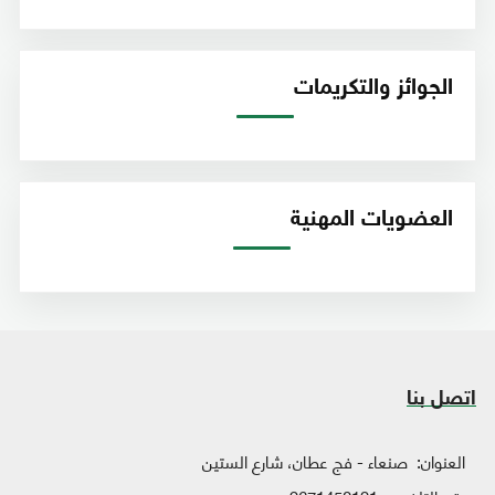
الجوائز والتكريمات
العضويات المهنية
اتصل بنا
العنوان:
صنعاء - فج عطان، شارع الستين