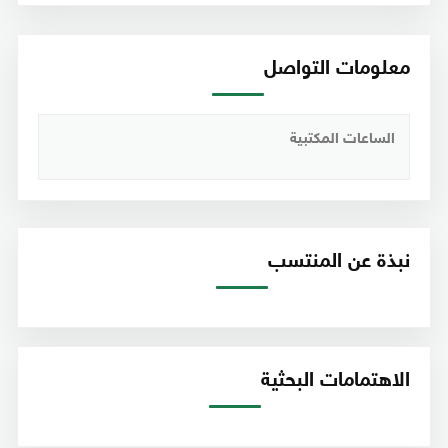
معلومات التواصل
الساعات المكتبية
نبذة عن المنتسب
الاهتمامات البحثية