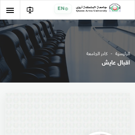
EN
الرئيسية
كادر الجامعة
اقبال عايش