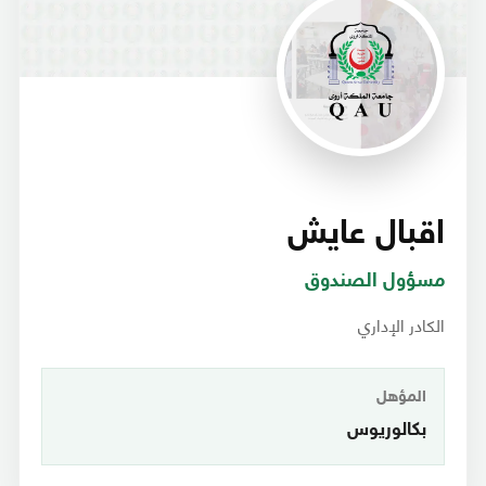
اقبال عايش
مسؤول الصندوق
الكادر الإداري
المؤهل
بكالوريوس