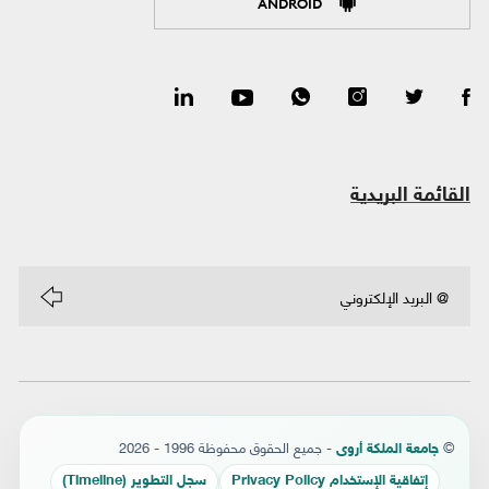
ANDROID
القائمة البريدية
©
- جميع الحقوق محفوظة 1996 - 2026
جامعة الملكة أروى
إتفاقية الإستخدام Privacy Policy
سجل التطوير (Timeline)