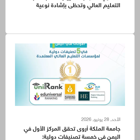
التعليم العالي وتحظى بإشادة نوعية
الأحد, 28 يونيو, 2026
جامعة الملكة أروى تحقق المركز الأول في
اليمن في خمسة تصنيفات دولية: