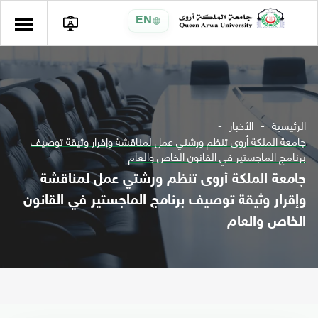
EN
الرئيسية
الأخبار
جامعة الملكة أروى تنظم ورشتي عمل لمناقشة وإقرار وثيقة توصيف
برنامج الماجستير في القانون الخاص والعام
جامعة الملكة أروى تنظم ورشتي عمل لمناقشة
وإقرار وثيقة توصيف برنامج الماجستير في القانون
الخاص والعام