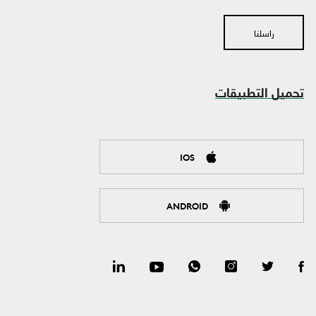
راسلنا
تحميل التطبيقات
IOS
ANDROID