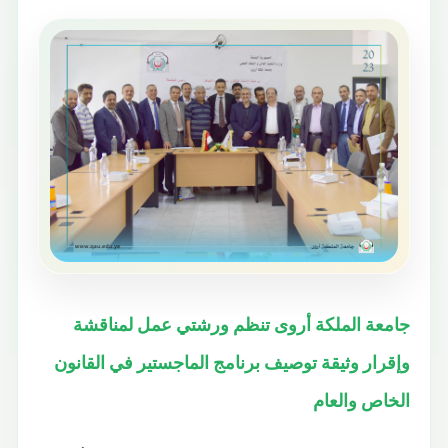
جامعة الملكة أروى تنظم ورشتي عمل لمناقشة
وإقرار وثيقة توصيف برنامج الماجستير في القانون
الخاص والعام