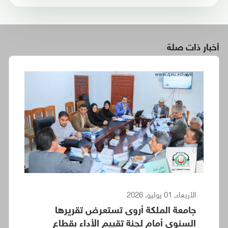
أخبار ذات صلة
الأربعاء, 01 يوليو, 2026
جامعة الملكة أروى تستعرض تقريرها
السنوي أمام لجنة تقييم الأداء بقطاع