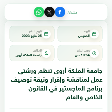
مشاركة:
اليوم
تاريخ النشر
الخميس
25 مايو 2023
وقت النشر
المؤلف
10:54 ص
جامعة الملكة أروى
جامعة الملكة أروى تنظم ورشتي
عمل لمناقشة وإقرار وثيقة توصيف
برنامج الماجستير في القانون
الخاص والعام