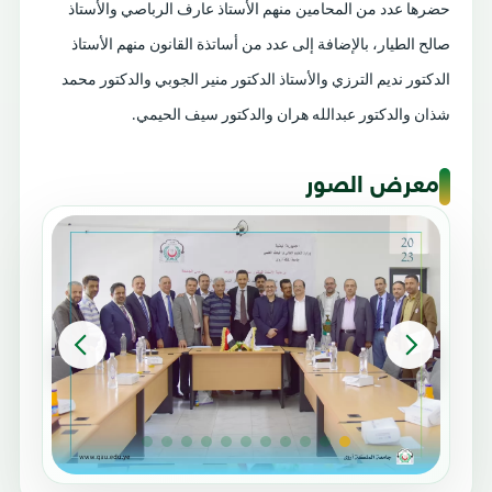
حضرها عدد من المحامين منهم الأستاذ عارف الرباصي والأستاذ
صالح الطيار، بالإضافة إلى عدد من أساتذة القانون منهم الأستاذ
الدكتور نديم الترزي والأستاذ الدكتور منير الجوبي والدكتور محمد
شذان والدكتور عبدالله هران والدكتور سيف الحيمي.
معرض الصور