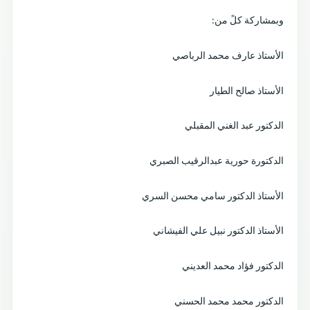
وبمشاركة كلً من:
الأستاذ عارف محمد الرباصي
الأستاذ صالح الطيار
الدكتور عبد الغني المقبلي
الدكتورة حورية عبدالرقيب الصبري
الأستاذ الدكتور سامي محسن السري
الأستاذ الدكتور نبيل علي الفيشاني
الدكتور فؤاد محمد العديني
الدكتور محمد محمد الحسني