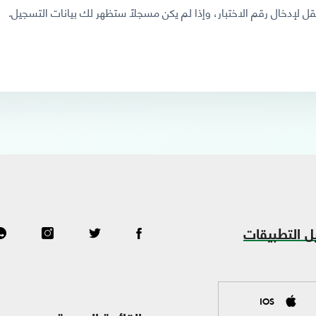
 لإدخال رقم الاختبار، وإذا لم يكن مسجلاً ستظهر لك بيانات التسجيل.
ل التطبيقات
IOS