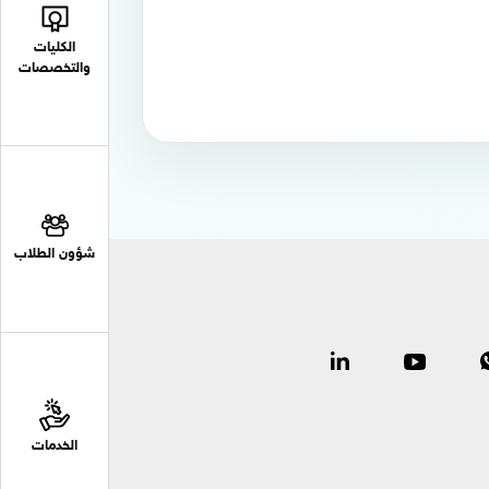
الكليات
والتخصصات
شؤون الطلاب
الخدمات