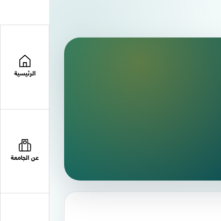
الرئيسية
عن الجامعة