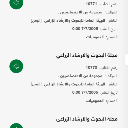
رقم الكتاب:
10771
المؤلف:
مجموعة من الاختصاصيين .
الناشر:
[
]
الهيئة العامة للبحوث والارشاد الزراعي
اليمن
تاريخ النشر:
7/7/2005 0:00
القسم:
العموميات
مجلة البحوث والارشاد الزراعي
رقم الكتاب:
10770
المؤلف:
مجموعة من الاختصاصيين .
الناشر:
[
]
الهيئة العامة للبحوث والارشاد الزراعي
اليمن
تاريخ النشر:
7/7/2005 0:00
القسم:
العموميات
مجلة البحوث والارشاد الزراعي