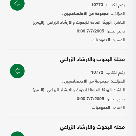
رقم الكتاب:
10773
المؤلف:
مجموعة من الاختصاصيين .
الناشر:
[
]
الهيئة العامة للبحوث والارشاد الزراعي
اليمن
تاريخ النشر:
7/7/2005 0:00
القسم:
العموميات
مجلة البحوث والارشاد الزراعي
رقم الكتاب:
10772
المؤلف:
مجموعة من الاختصاصيين .
الناشر:
[
]
الهيئة العامة للبحوث والارشاد الزراعي
اليمن
تاريخ النشر:
7/7/2005 0:00
القسم:
العموميات
مجلة البحوث والارشاد الزراعي