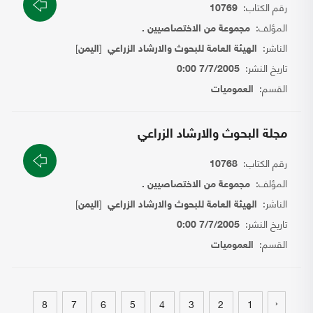
رقم الكتاب:
10769
المؤلف:
مجموعة من الاختصاصيين .
الناشر:
[
]
الهيئة العامة للبحوث والارشاد الزراعي
اليمن
تاريخ النشر:
7/7/2005 0:00
القسم:
العموميات
مجلة البحوث والارشاد الزراعي
رقم الكتاب:
10768
المؤلف:
مجموعة من الاختصاصيين .
الناشر:
[
]
الهيئة العامة للبحوث والارشاد الزراعي
اليمن
تاريخ النشر:
7/7/2005 0:00
القسم:
العموميات
‹
8
7
6
5
4
3
2
1