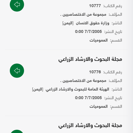
رقم الكتاب:
10777
المؤلف:
مجموعة من الاختصاصيين .
الناشر:
[
]
وزارة حقوق الانسان
اليمن
تاريخ النشر:
7/7/2005 0:00
القسم:
العموميات
مجلة البحوث والارشاد الزراعي
رقم الكتاب:
10776
المؤلف:
مجموعة من الاختصاصيين .
الناشر:
[
]
الهيئة العامة للبحوث والارشاد الزراعي
اليمن
تاريخ النشر:
7/7/2005 0:00
القسم:
العموميات
مجلة البحوث والارشاد الزراعي