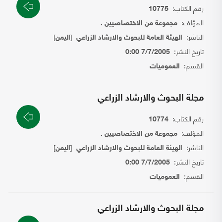
رقم الكتاب:
10775
المؤلف:
مجموعة من الاختصاصيين .
الناشر:
[
]
الهيئة العامة للبحوث والارشاد الزراعي
اليمن
تاريخ النشر:
7/7/2005 0:00
القسم:
العموميات
مجلة البحوث والارشاد الزراعي
رقم الكتاب:
10774
المؤلف:
مجموعة من الاختصاصيين .
الناشر:
[
]
الهيئة العامة للبحوث والارشاد الزراعي
اليمن
تاريخ النشر:
7/7/2005 0:00
القسم:
العموميات
مجلة البحوث والارشاد الزراعي