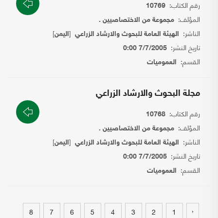
رقم الكتاب:
10769
المؤلف:
مجموعة من الاختصاصيين .
الناشر:
[
]
الهيئة العامة للبحوث والارشاد الزراعي
اليمن
تاريخ النشر:
7/7/2005 0:00
القسم:
العموميات
مجلة البحوث والارشاد الزراعي
رقم الكتاب:
10768
المؤلف:
مجموعة من الاختصاصيين .
الناشر:
[
]
الهيئة العامة للبحوث والارشاد الزراعي
اليمن
تاريخ النشر:
7/7/2005 0:00
القسم:
العموميات
‹
8
7
6
5
4
3
2
1