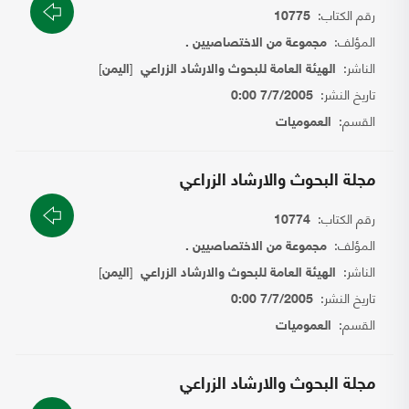
رقم الكتاب:
10775
المؤلف:
مجموعة من الاختصاصيين .
الناشر:
[
]
الهيئة العامة للبحوث والارشاد الزراعي
اليمن
تاريخ النشر:
7/7/2005 0:00
القسم:
العموميات
مجلة البحوث والارشاد الزراعي
رقم الكتاب:
10774
المؤلف:
مجموعة من الاختصاصيين .
الناشر:
[
]
الهيئة العامة للبحوث والارشاد الزراعي
اليمن
تاريخ النشر:
7/7/2005 0:00
القسم:
العموميات
مجلة البحوث والارشاد الزراعي