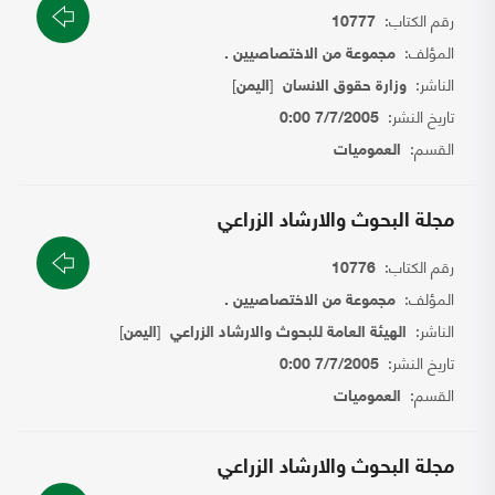
رقم الكتاب:
10777
المؤلف:
مجموعة من الاختصاصيين .
الناشر:
[
]
وزارة حقوق الانسان
اليمن
تاريخ النشر:
7/7/2005 0:00
القسم:
العموميات
مجلة البحوث والارشاد الزراعي
رقم الكتاب:
10776
المؤلف:
مجموعة من الاختصاصيين .
الناشر:
[
]
الهيئة العامة للبحوث والارشاد الزراعي
اليمن
تاريخ النشر:
7/7/2005 0:00
القسم:
العموميات
مجلة البحوث والارشاد الزراعي