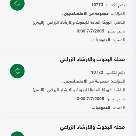
رقم الكتاب:
10773
المؤلف:
مجموعة من الاختصاصيين .
الناشر:
[
]
الهيئة العامة للبحوث والارشاد الزراعي
اليمن
تاريخ النشر:
7/7/2005 0:00
القسم:
العموميات
مجلة البحوث والارشاد الزراعي
رقم الكتاب:
10772
المؤلف:
مجموعة من الاختصاصيين .
الناشر:
[
]
الهيئة العامة للبحوث والارشاد الزراعي
اليمن
تاريخ النشر:
7/7/2005 0:00
القسم:
العموميات
مجلة البحوث والارشاد الزراعي