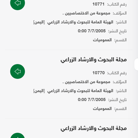
رقم الكتاب:
10771
المؤلف:
مجموعة من الاختصاصيين .
الناشر:
[
]
الهيئة العامة للبحوث والارشاد الزراعي
اليمن
تاريخ النشر:
7/7/2005 0:00
القسم:
العموميات
مجلة البحوث والارشاد الزراعي
رقم الكتاب:
10770
المؤلف:
مجموعة من الاختصاصيين .
الناشر:
[
]
الهيئة العامة للبحوث والارشاد الزراعي
اليمن
تاريخ النشر:
7/7/2005 0:00
القسم:
العموميات
مجلة البحوث والارشاد الزراعي