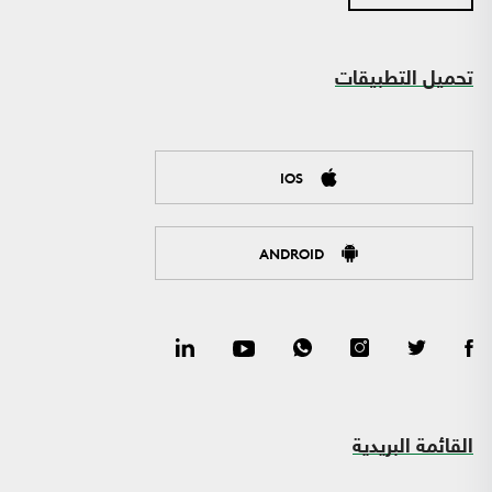
تحميل التطبيقات
IOS
ANDROID
القائمة البريدية