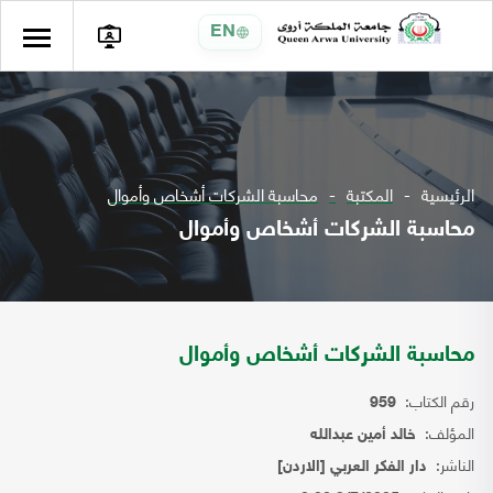
EN
الرئيسية
المكتبة
محاسبة الشركات أشخاص وأموال
محاسبة الشركات أشخاص وأموال
محاسبة الشركات أشخاص وأموال
رقم الكتاب:
959
المؤلف:
خالد أمين عبدالله
الناشر:
دار الفكر العربي [الاردن]