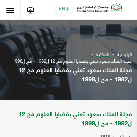
EN
الرئيسية
المكتبة
مجلة الملك سعود تعني بقضايا العلوم مج 12 ل1982 - مج ل1998
مجلة الملك سعود تعني بقضايا العلوم مج 12
ل1982 - مج ل1998
مجلة الملك سعود تعني بقضايا العلوم مج 12
ل1982 - مج ل1998
رقم الكتاب: