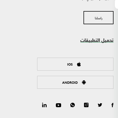
راسلنا
تحميل التطبيقات
IOS
ANDROID