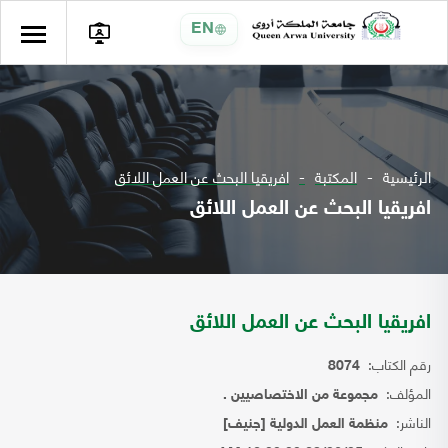
EN
الرئيسية
المكتبة
افريقيا البحث عن العمل اللائق
افريقيا البحث عن العمل اللائق
افريقيا البحث عن العمل اللائق
رقم الكتاب:
8074
المؤلف:
مجموعة من الاختصاصيين .
الناشر:
منظمة العمل الدولية [جنيف]