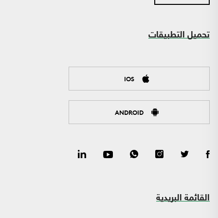
تحميل التطبيقات
IOS
ANDROID
القائمة البريدية