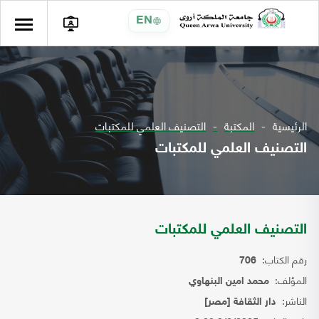
EN
الرئيسية
المكتبة
التصنيف العلمي للمكتبات
التصنيف العلمي للمكتبات
التصنيف العلمي للمكتبات
رقم الكتاب:
706
المؤلف:
محمد امين البنهاوي
الناشر:
دار الثقافة [مصر]