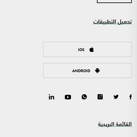
تحميل التطبيقات
IOS
ANDROID
القائمة البريدية