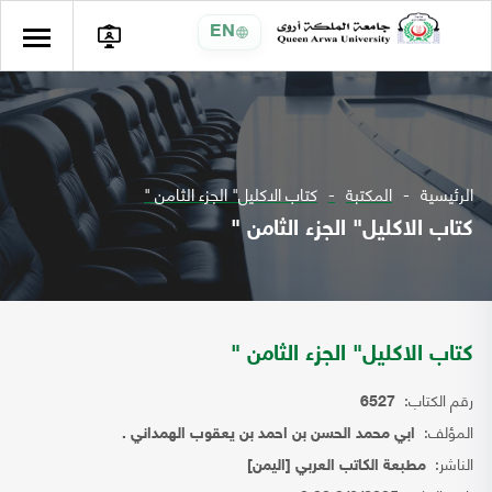
EN
الرئيسية
المكتبة
كتاب الاكليل" الجزء الثامن "
كتاب الاكليل" الجزء الثامن "
كتاب الاكليل" الجزء الثامن "
رقم الكتاب:
6527
المؤلف:
ابي محمد الحسن بن احمد بن يعقوب الهمداني .
الناشر:
مطبعة الكاتب العربي [اليمن]