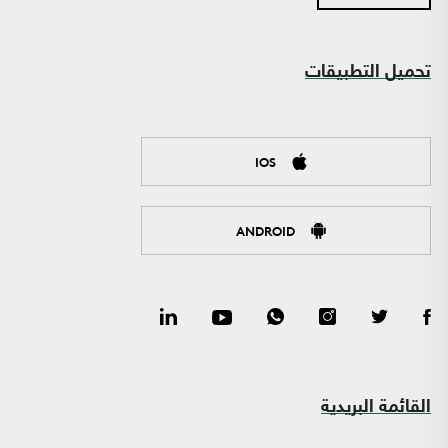
تحميل التطبيقات
IOS
ANDROID
القائمة البريدية