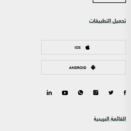
تحميل التطبيقات
IOS
ANDROID
القائمة البريدية