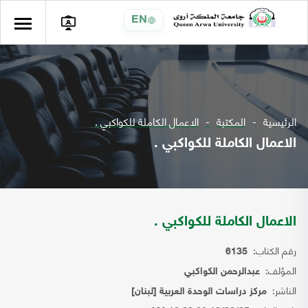
EN
الرئيسية
المكتبة
الاعمال الكاملة للكواكبي .
الاعمال الكاملة للكواكبي .
الاعمال الكاملة للكواكبي .
رقم الكتاب:
6135
المؤلف:
عبدالرحمن الكواكبي
الناشر:
مركز دراسات الوحدة العربية [لبنان]