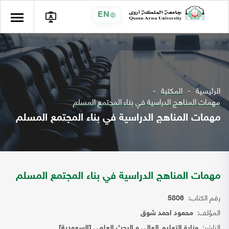
EN
الرئيسية
المكتبة
مهمات المناهج الدراسية في بناء المجتمع المسلم
مهمات المناهج الدراسية في بناء المجتمع المسلم
مهمات المناهج الدراسية في بناء المجتمع المسلم
رقم الكتاب:
5806
المؤلف:
محمود احمد شوق
الناشر:
وزارة التعليم العالي و البحث العلمي [السعودية]