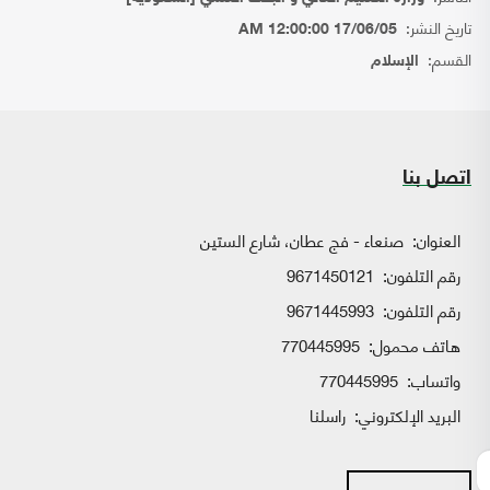
تاريخ النشر:
17/06/05 12:00:00 AM
القسم:
الإسلام
اتصل بنا
العنوان:
صنعاء - فج عطان، شارع الستين
رقم التلفون:
9671450121
رقم التلفون:
9671445993
هاتف محمول:
770445995
واتساب:
770445995
البريد الإلكتروني:
راسلنا