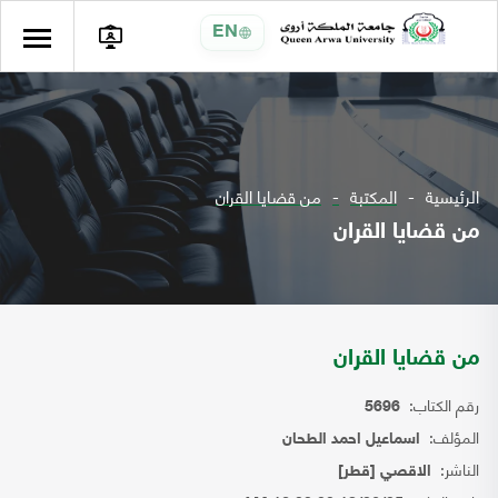
EN
الرئيسية
المكتبة
من قضايا القران
من قضايا القران
من قضايا القران
رقم الكتاب:
5696
المؤلف:
اسماعيل احمد الطحان
الناشر:
الاقصي [قطر]