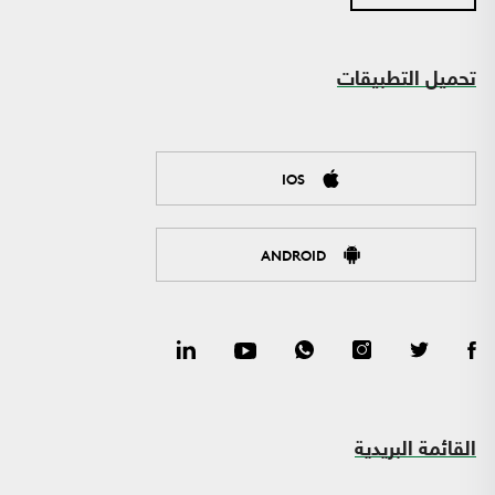
تحميل التطبيقات
IOS
ANDROID
القائمة البريدية