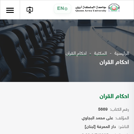
EN
الرئيسية
المكتبة
احكام القران
احكام القران
احكام القران
رقم الكتاب:
5669
المؤلف:
على محمد البجاوي
الناشر:
دار المعرفة [لبنان]