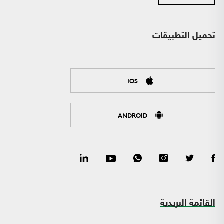
تحميل التطبيقات
IOS
ANDROID
القائمة البريدية