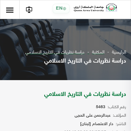
EN
الرئيسية
المكتبة
دراسة نظريات في التاريخ الاسلامي
دراسة نظريات في التاريخ الاسلامي
دراسة نظريات في التاريخ الاسلامي
رقم الكتاب:
5463
المؤلف:
عبدالرحمن على الحجى
الناشر:
دار الاعتصام [لبنان]