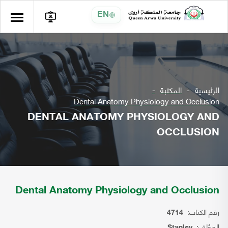
EN
الرئيسية
المكتبة
Dental Anatomy Physiology and Occlusion
DENTAL ANATOMY PHYSIOLOGY AND
OCCLUSION
Dental Anatomy Physiology and Occlusion
رقم الكتاب:
4714
المؤلف:
Stanley