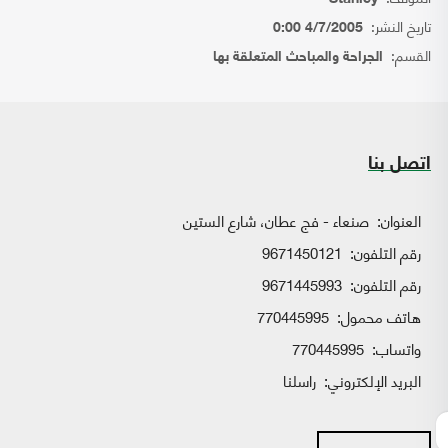
تاريخ النشر:
4/7/2005 0:00
القسم:
الجراحة والمباحث المتعلقة بها
اتصل بنا
العنوان:
صنعاء - فج عطان، شارع الستين
رقم التلفون:
9671450121
رقم التلفون:
9671445993
هاتف محمول:
770445995
واتساب:
770445995
البريد الإلكتروني:
راسلنا