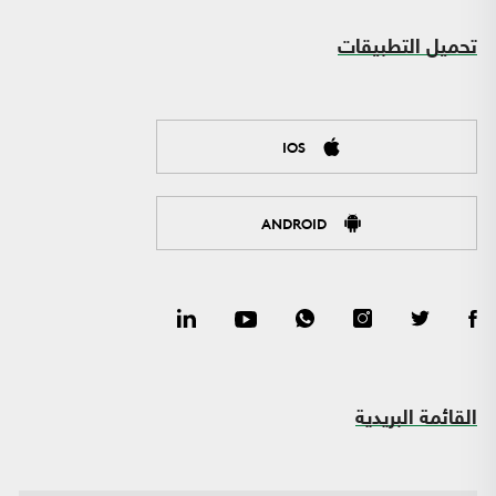
تحميل التطبيقات
IOS
ANDROID
القائمة البريدية