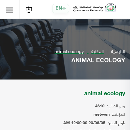
EN
الرئيسية
المكتبة
animal ecology
ANIMAL ECOLOGY
animal ecology
رقم الكتاب:
4610
المؤلف:
metvven
تاريخ النشر:
20/06/05 12:00:00 AM