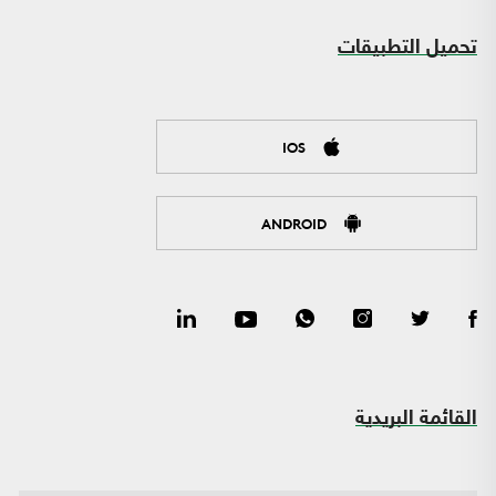
تحميل التطبيقات
IOS
ANDROID
القائمة البريدية