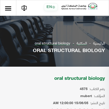
EN
الرئيسية
المكتبة
oral structural biology
ORAL STRUCTURAL BIOLOGY
oral structural biology
رقم الكتاب:
4575
المؤلف:
mubert
تاريخ النشر:
15/06/05 12:00:00 AM