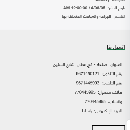
تاريخ النشر:
14/06/05 12:00:00 AM
القسم:
الجراحة والمباحث المتعلقة بها
اتصل بنا
العنوان:
صنعاء - فج عطان، شارع الستين
رقم التلفون:
9671450121
رقم التلفون:
9671445993
هاتف محمول:
770445995
واتساب:
770445995
البريد الإلكتروني:
راسلنا