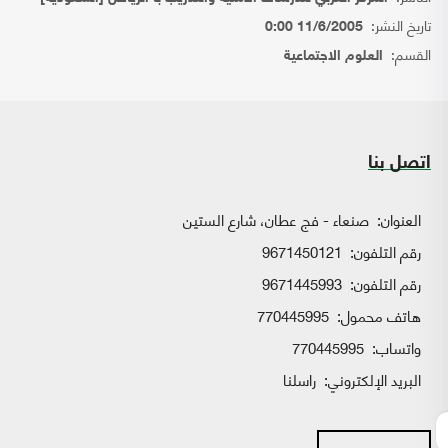
تاريخ النشر:
11/6/2005 0:00
القسم:
العلوم الاجتماعية
اتصل بنا
العنوان:
صنعاء - فج عطان، شارع الستين
رقم التلفون:
9671450121
رقم التلفون:
9671445993
هاتف محمول:
770445995
واتساب:
770445995
البريد الإلكتروني:
راسلنا