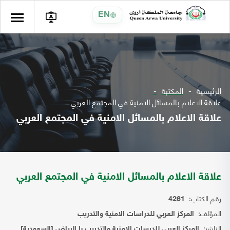
EN
الرئيسية
المكتبة
علاقة الاعلام بالمسائل الامنية في المجتمع العربي
علاقة الاعلام بالمسائل الامنية في المجتمع العربي
علاقة الاعلام بالمسائل الامنية في المجتمع العربي
رقم الكتاب:
4261
المؤلف:
المركز العربي للدراسات الامنية والتدريب
الناشر:
المركز العربي للدرسات الامنية والتدريب با الرياض [السعودية]