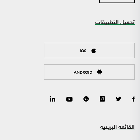
تحميل التطبيقات
IOS
ANDROID
القائمة البريدية