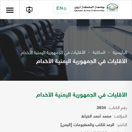
EN
الرئيسية
المكتبة
الأقليات في الجمهورية اليمنية الأخدام
الأقليات في الجمهورية اليمنية الأخدام
الأقليات في الجمهورية اليمنية الأخدام
رقم الكتاب:
3934
المؤلف:
محمد أحمد الخياط
الناشر:
الرعد للكتب والمطبوعات [اليمن]