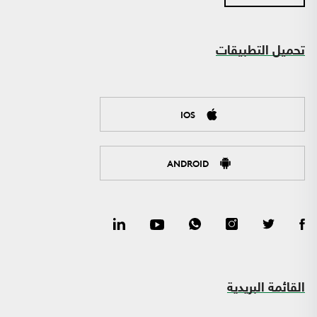
تحميل التطبيقات
IOS
ANDROID
القائمة البريدية