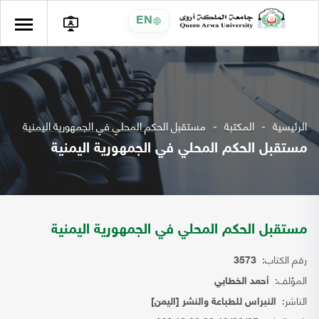
EN
الرئيسية
المكتبة
مستقبل الحكم المحلي في الجمهورية اليمنية
مستقبل الحكم المحلي في الجمهورية اليمنية
مستقبل الحكم المحلي في الجمهورية اليمنية
رقم الكتاب:
3573
المؤلف:
أحمد الخطابي
الناشر:
النبراس للطباعة والنشر [اليمن]