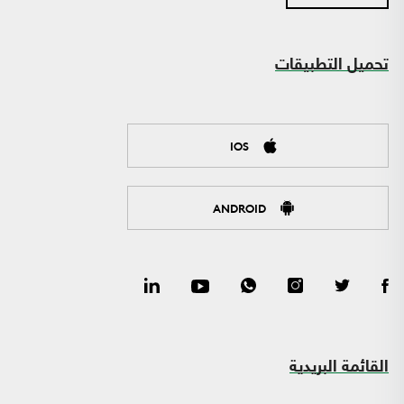
تحميل التطبيقات
IOS
ANDROID
القائمة البريدية