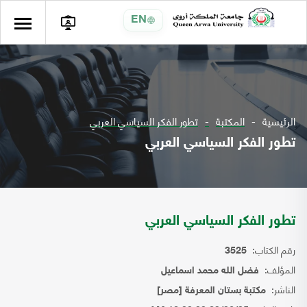
EN
الرئيسية
المكتبة
تطور الفكر السياسي العربي
تطور الفكر السياسي العربي
تطور الفكر السياسي العربي
رقم الكتاب:
3525
المؤلف:
فضل الله محمد اسماعيل
الناشر:
مكتبة بستان المعرفة [مصر]