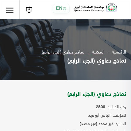
EN
الرئيسية
المكتبة
نماذج دعاوي (الجزء الرابع)
نماذج دعاوي (الجزء الرابع)
نماذج دعاوي (الجزء الرابع)
رقم الكتاب:
2509
المؤلف:
الياس أبو عيد
الناشر:
غير محدد [غير محدد]