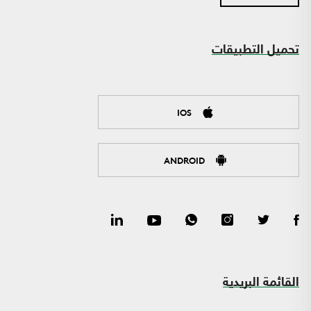
تحميل التطبيقات
IOS
ANDROID
القائمة البريدية