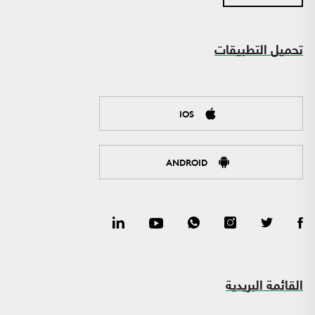
تحميل التطبيقات
IOS
ANDROID
القائمة البريدية