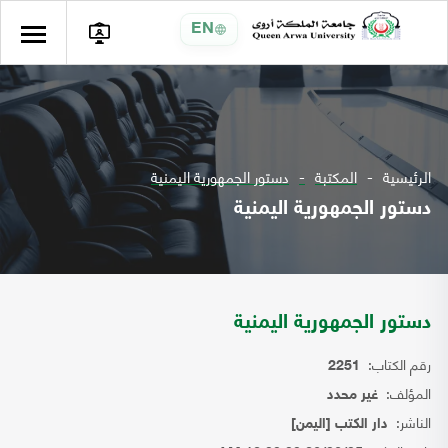
EN
الرئيسية
المكتبة
دستور الجمهورية اليمنية
دستور الجمهورية اليمنية
دستور الجمهورية اليمنية
رقم الكتاب:
2251
المؤلف:
غير محدد
الناشر:
دار الكتب [اليمن]