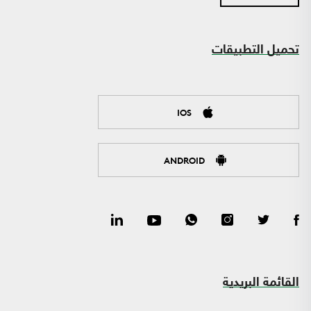
تحميل التطبيقات
IOS
ANDROID
القائمة البريدية