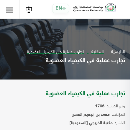
EN
الرئيسية
المكتبة
تجارب عملية في الكيمياء العضوية
تجارب عملية في الكيمياء العضوية
تجارب عملية في الكيمياء العضوية
رقم الكتاب:
1766
المؤلف:
محمد بن ابرهيم الحسن
الناشر:
مكتبة الخريجي [السعودية]