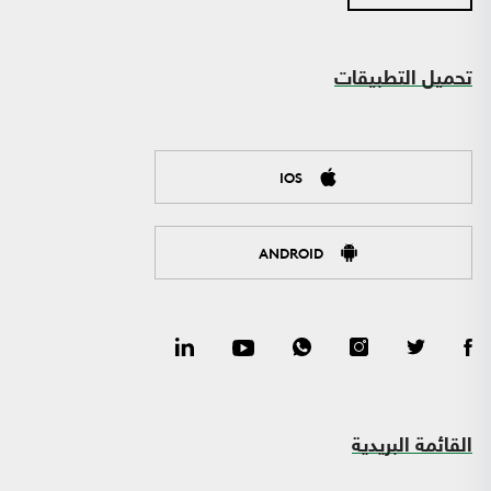
تحميل التطبيقات
IOS
ANDROID
القائمة البريدية