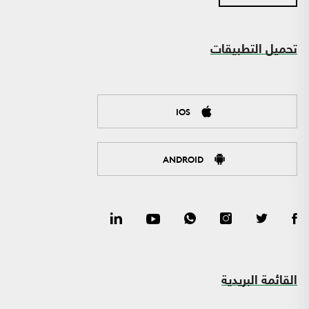
تحميل التطبيقات
IOS
ANDROID
القائمة البريدية