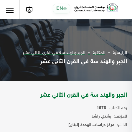
EN
الرئيسية
المكتبة
الجبر والهند سة في القرن الثاني عشر
الجبر والهند سة في القرن الثاني عشر
الجبر والهند سة في القرن الثاني عشر
رقم الكتاب:
1578
المؤلف:
رشدي راشد
الناشر:
مركز دراسات الوحدة [لبنان]