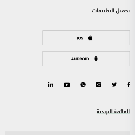
تحميل التطبيقات
IOS
ANDROID
القائمة البريدية