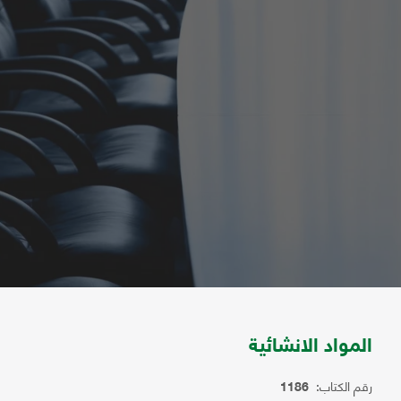
المواد الانشائية
رقم الكتاب:
1186