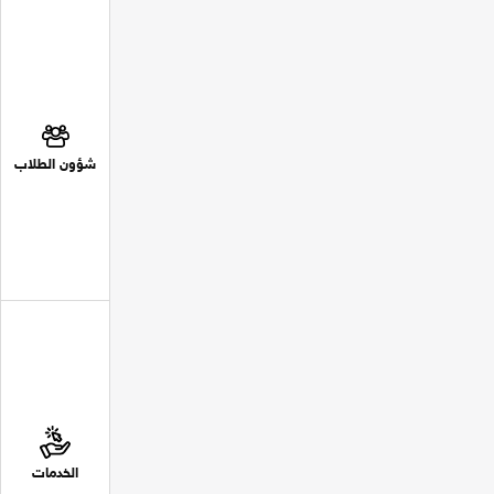
شؤون الطلاب
الخدمات