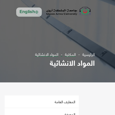
English
الرئيسية
المكتبة
المواد الانشائية
المواد الانشائية
المعارف العامة
المعرفة