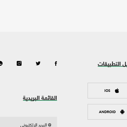
ل التطبيقات
IOS
القائمة البريدية
ANDROID