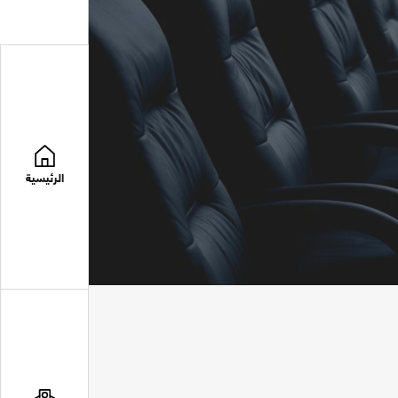
الرئيسية