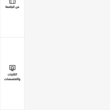
عن الجامعة
الكليات
والتخصصات