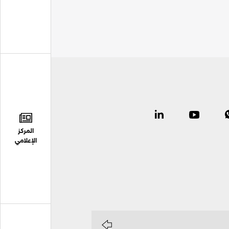
المركز
الإعلامي