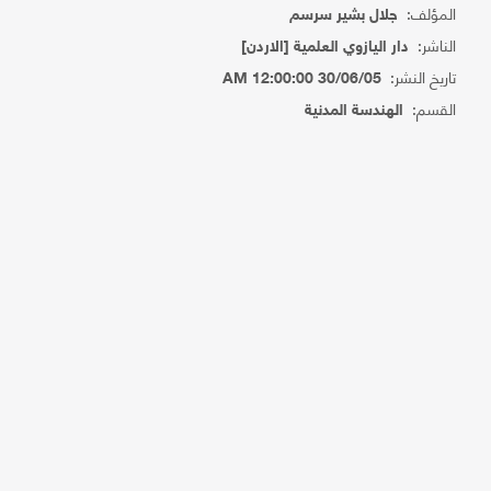
المؤلف:
جلال بشير سرسم
الناشر:
دار اليازوي العلمية [الاردن]
تاريخ النشر:
30/06/05 12:00:00 AM
القسم:
الهندسة المدنية