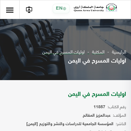
EN
الرئيسية
المكتبة
اوليات المسرح في اليمن
اوليات المسرح في اليمن
اوليات المسرح في اليمن
رقم الكتاب:
11857
المؤلف:
عبدالعزيز المقالح
الناشر:
المؤسسة الجامعية للدراسات والنشر والتوزيع [اليمن]