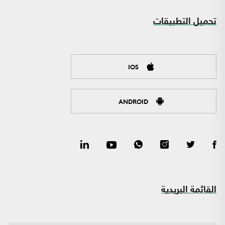
تحميل التطبيقات
IOS
ANDROID
القائمة البريدية