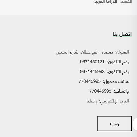
القسم:
الدراما العربية
اتصل بنا
العنوان:
صنعاء - فج عطان، شارع الستين
رقم التلفون:
9671450121
رقم التلفون:
9671445993
هاتف محمول:
770445995
واتساب:
770445995
البريد الإلكتروني:
راسلنا
راسلنا