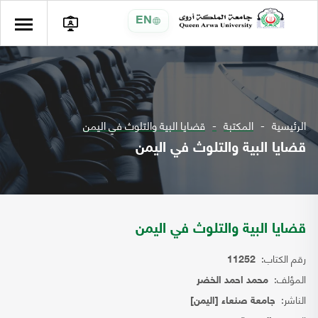
EN
الرئيسية
المكتبة
قضايا البية والتلوث في اليمن
قضايا البية والتلوث في اليمن
قضايا البية والتلوث في اليمن
رقم الكتاب:
11252
المؤلف:
محمد احمد الخضر
الناشر:
جامعة صنعاء [اليمن]