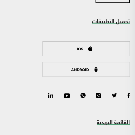
تحميل التطبيقات
IOS
ANDROID
القائمة البريدية