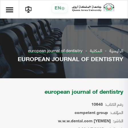
EN
الرئيسية
المكتبة
european journal of dentistry
EUROPEAN JOURNAL OF DENTISTRY
european journal of dentistry
رقم الكتاب:
10648
المؤلف:
competent group
الناشر:
w.w.w.dental.com [YEMEN]