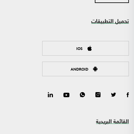
تحميل التطبيقات
IOS
ANDROID
القائمة البريدية